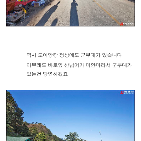
역시 도이앙캉 정상에도 군부대가 있습니다
아무래도 바로옆 산넘어가 미얀마라서 군부대가
있는건 당연하겠죠