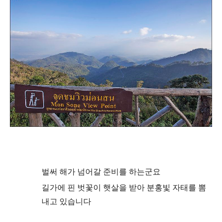
벌써 해가 넘어갈 준비를 하는군요
길가에 핀 벗꽃이 햇살을 받아 분홍빛 자태를 뽐
내고 있습니다