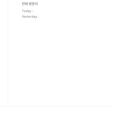
전체 방문자
Today :
Yesterday :