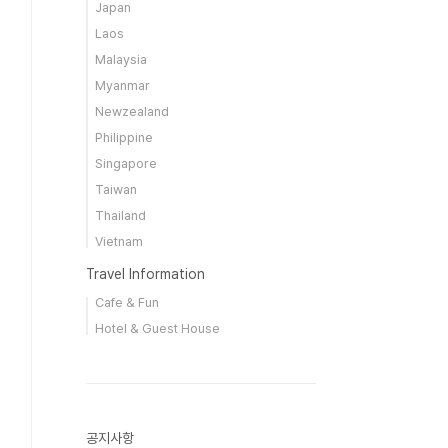
Japan
Laos
Malaysia
Myanmar
Newzealand
Philippine
Singapore
Taiwan
Thailand
Vietnam
Travel Information
Cafe & Fun
Hotel & Guest House
공지사항