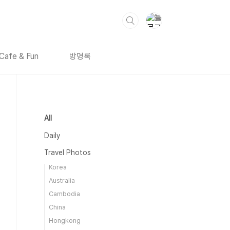
Cafe & Fun
방명록
All
Daily
Travel Photos
Korea
Australia
Cambodia
China
Hongkong