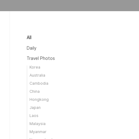
All
Daily
Travel Photos
Korea
Australia
Cambodia
China
Hongkong
Japan
Laos
Malaysia
Myanmar