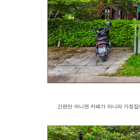
간판만 아니면 카페가 아니라 가정