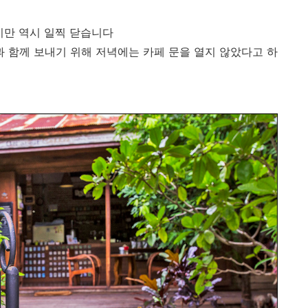
지만 역시 일찍 닫습니다
 함께 보내기 위해 저녁에는 카페 문을 열지 않았다고 하