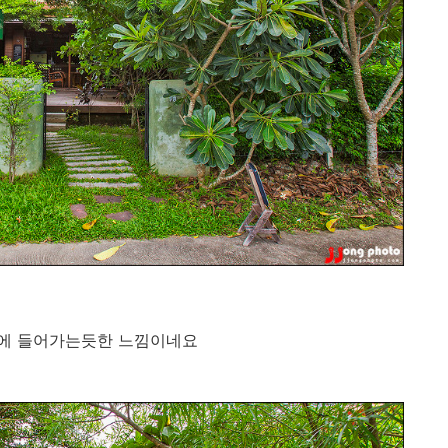
집에 들어가는듯한 느낌이네요