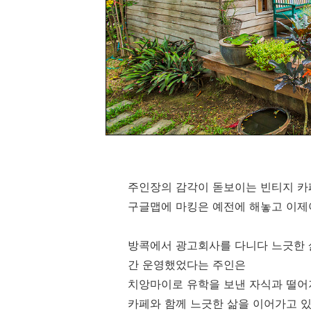
주인장의 감각이 돋보이는 빈티지 
구글맵에 마킹은 예전에 해놓고 이제
방콕에서 광고회사를 다니다 느긋한 
간 운영했었다는 주인은
치앙마이로 유학을 보낸 자식과 떨어
카페와 함께 느긋한 삶을 이어가고 