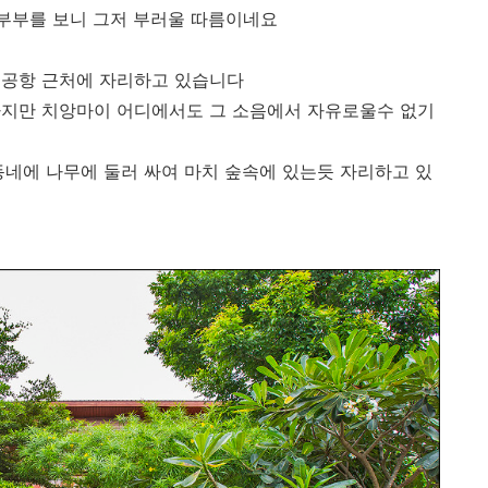
 부부를 보니 그저 부러울 따름이네요
 공항 근처에 자리하고 있습니다
하지만 치앙마이 어디에서도 그 소음에서 자유로울수 없기
 동네에 나무에 둘러 싸여 마치 숲속에 있는듯 자리하고 있