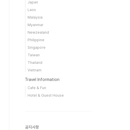
Japan
Laos
Malaysia
Myanmar
Newzealand
Philippine
Singapore
Taiwan
Thailand
Vietnam
Travel Information
Cafe & Fun
Hotel & Guest House
공지사항