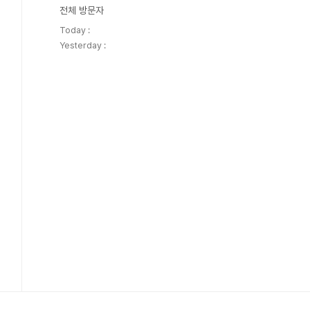
전체 방문자
Today :
Yesterday :