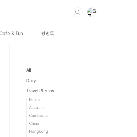
Cafe & Fun
방명록
All
Daily
Travel Photos
Korea
Australia
Cambodia
China
Hongkong