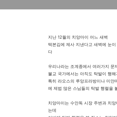
지난 12월의 치앙마이 어느 새벽
떡본김에 제사 지낸다고 새벽에 눈이
다
우리나라는 조계종에서 여러가지 문제
불교 국가에서는 아직도 탁발이 행해
특히 라오스의 루앙프라방이나 미얀마
에 제법 많은 스님들의 탁발 행렬을 
치앙마이는 수안독 시장 주변과 치앙
는데