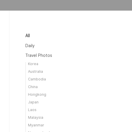
All
Daily
Travel Photos
Korea
Australia
Cambodia
China
Hongkong
Japan
Laos
Malaysia
Myanmar