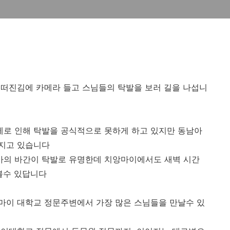
 떠진김에 카메라 들고 스님들의 탁발을 보러 길을 나섭니
로 인해 탁발을 공식적으로 못하게 하고 있지만 동남아
지고 있습니다
의 바간이 탁발로 유명한데 치앙마이에서도 새벽 시간
볼수 있답니다
마이 대학교 정문주변에서 가장 많은 스님들을 만날수 있