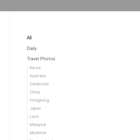
All
Daily
Travel Photos
Korea
Australia
Cambodia
China
Hongkong
Japan
Laos
Malaysia
Myanmar