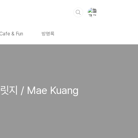
Cafe & Fun
방명록
지 / Mae Kuang