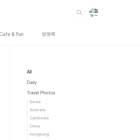
Cafe & Fun
방명록
All
Daily
Travel Photos
Korea
Australia
Cambodia
China
Hongkong