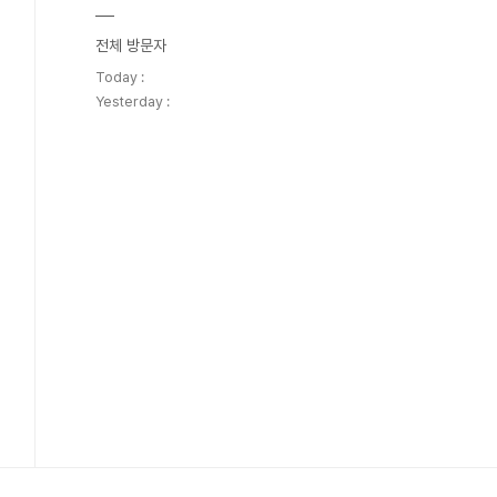
전체 방문자
Today :
Yesterday :