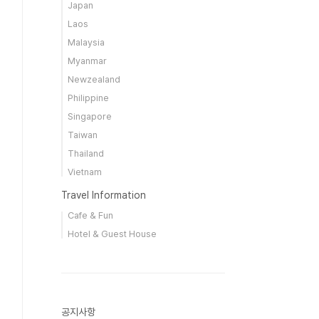
Japan
Laos
Malaysia
Myanmar
Newzealand
Philippine
Singapore
Taiwan
Thailand
Vietnam
Travel Information
Cafe & Fun
Hotel & Guest House
공지사항